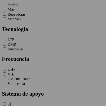
Portátil
Móvil
Repetidoras
Manpack
Tecnología
LTE
DMR
Analógico
Frecuencia
UHF
VHF
UV Dual Band
Sin licencia
Sistema de apoyo
SÍ