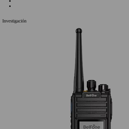
Investigación