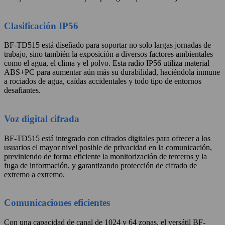
Clasificación IP56
BF-TD515 está diseñado para soportar no solo largas jornadas de
trabajo, sino también la exposición a diversos factores ambientales
como el agua, el clima y el polvo. Esta radio IP56 utiliza material
ABS+PC para aumentar aún más su durabilidad, haciéndola inmune
a rociados de agua, caídas accidentales y todo tipo de entornos
desafiantes.
Voz digital cifrada
BF-TD515 está integrado con cifrados digitales para ofrecer a los
usuarios el mayor nivel posible de privacidad en la comunicación,
previniendo de forma eficiente la monitorización de terceros y la
fuga de información, y garantizando protección de cifrado de
extremo a extremo.
Comunicaciones eficientes
Con una capacidad de canal de 1024 y 64 zonas, el versátil BF-