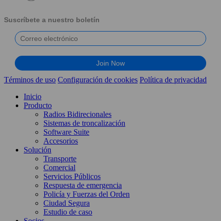
Suscríbete a nuestro boletín
Términos de uso
Configuración de cookies
Política de privacidad
Inicio
Producto
Radios Bidirecionales
Sistemas de troncalización
Software Suite
Accesorios
Solución
Transporte
Comercial
Servicios Públicos
Respuesta de emergencia
Policía y Fuerzas del Orden
Ciudad Segura
Estudio de caso
Socios