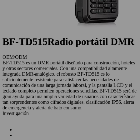
BF-TD515
Radio portátil DMR
OEM/ODM
BF-TD515 es un DMR portátil diseñado para construcción, hoteles
y otros sectores comerciales. Con una compatibilidad altamente
integrada DMR-analógico, el robusto BF-TD515 es lo
suficientemente resistente para satisfacer las necesidades de
comunicación de una larga jornada laboral, y la pantalla LCD y el
teclado completo permiten operaciones sencillas. BF-TD515 será de
gran ayuda para una amplia variedad de usuarios con características
tan sorprendentes como cifrados digitales, clasificación IP56, alerta
de emergencia y alerta de bajo consumo.
Investigación