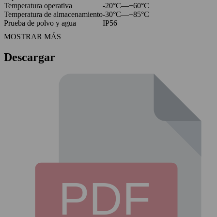
Temperatura operativa
-20°C—+60°C
Temperatura de almacenamiento
-30°C—+85°C
Prueba de polvo y agua
IP56
MOSTRAR MÁS
Descargar