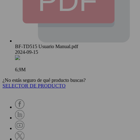
BF-TD515 Usuario Manual.pdf
2024-09-15
6,9M
¿No estás seguro de qué producto buscas?
SELECTOR DE PRODUCTO