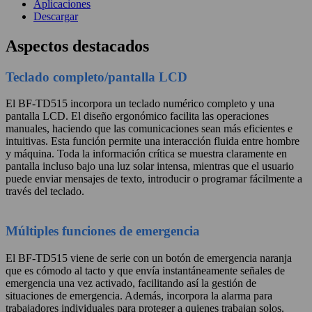
Aplicaciones
Descargar
Aspectos destacados
Teclado completo/pantalla LCD
El BF-TD515 incorpora un teclado numérico completo y una
pantalla LCD. El diseño ergonómico facilita las operaciones
manuales, haciendo que las comunicaciones sean más eficientes e
intuitivas. Esta función permite una interacción fluida entre hombre
y máquina. Toda la información crítica se muestra claramente en
pantalla incluso bajo una luz solar intensa, mientras que el usuario
puede enviar mensajes de texto, introducir o programar fácilmente a
través del teclado.
Múltiples funciones de emergencia
El BF-TD515 viene de serie con un botón de emergencia naranja
que es cómodo al tacto y que envía instantáneamente señales de
emergencia una vez activado, facilitando así la gestión de
situaciones de emergencia. Además, incorpora la alarma para
trabajadores individuales para proteger a quienes trabajan solos.