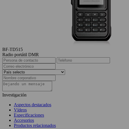
BF-TD515
Radio portátil DMR
Investigación
Aspectos destacados
Vídeos
Especificaciones
Accesorios
Productos relacionados