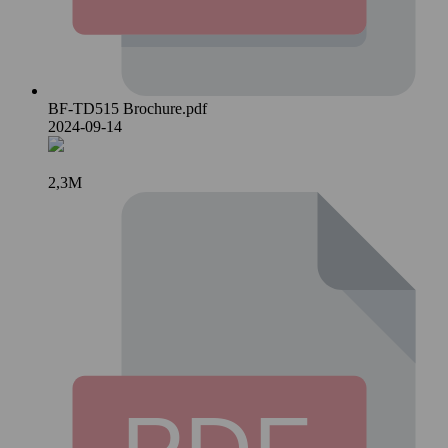
BF-TD515 Brochure.pdf
2024-09-14
2,3M