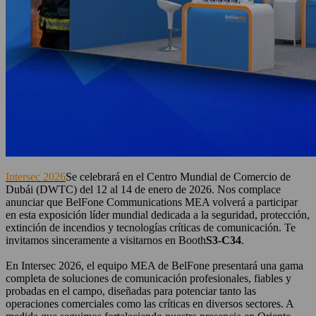
Intersec 2026
Se celebrará en el Centro Mundial de Comercio de
Dubái (DWTC) del 12 al 14 de enero de 2026. Nos complace
anunciar que BelFone Communications MEA volverá a participar
en esta exposición líder mundial dedicada a la seguridad, protección,
extinción de incendios y tecnologías críticas de comunicación. Te
invitamos sinceramente a visitarnos en Booth
S3-C34
.
En Intersec 2026, el equipo MEA de BelFone presentará una gama
completa de soluciones de comunicación profesionales, fiables y
probadas en el campo, diseñadas para potenciar tanto las
operaciones comerciales como las críticas en diversos sectores. A