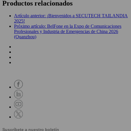
Productos relacionados
Artículo anterior: ¡Bienvenidos a SECUTECH TAILANDIA
2025!
Próximo artículo: BelFone en la Expo de Comunicaciones
Profesionales y Industria de Emergencias de China 2026
(Quanzhou)
Suscríbete a nuestro boletín