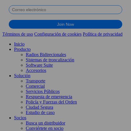
Términos de uso
Configuración de cookies
Política de privacidad
Inicio
Producto
Radios Bidirecionales
Sistemas de troncalización
Software Suite
Accesorios
Solución
Transporte
Comercial
Servicios Públicos
Respuesta de emergencia
Policía y Fuerzas del Orden
Ciudad Segura
Estudio de caso
Socios
Busca un distribuidor
Conviértete en socio