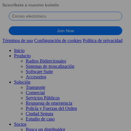
Suscríbete a nuestro boletín
Términos de uso
Configuración de cookies
Política de privacidad
Inicio
Producto
Radios Bidirecionales
Sistemas de troncalización
Software Suite
Accesorios
Solución
Transporte
Comercial
Servicios Públicos
Respuesta de emergencia
Policía y Fuerzas del Orden
Ciudad Segura
Estudio de caso
Socios
Busca un distribuidor