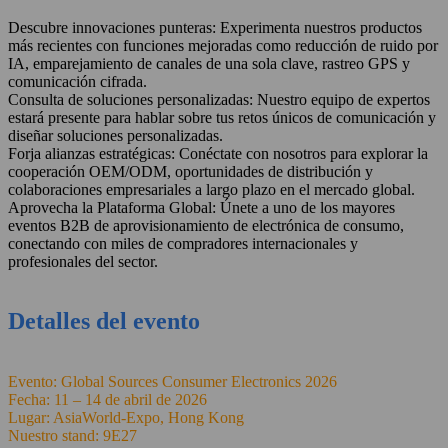
Descubre innovaciones punteras: Experimenta nuestros productos
más recientes con funciones mejoradas como reducción de ruido por
IA, emparejamiento de canales de una sola clave, rastreo GPS y
comunicación cifrada.
Consulta de soluciones personalizadas: Nuestro equipo de expertos
estará presente para hablar sobre tus retos únicos de comunicación y
diseñar soluciones personalizadas.
Forja alianzas estratégicas: Conéctate con nosotros para explorar la
cooperación OEM/ODM, oportunidades de distribución y
colaboraciones empresariales a largo plazo en el mercado global.
Aprovecha la Plataforma Global: Únete a uno de los mayores
eventos B2B de aprovisionamiento de electrónica de consumo,
conectando con miles de compradores internacionales y
profesionales del sector.
Detalles del evento
Evento: Global Sources Consumer Electronics 2026
Fecha: 11 – 14 de abril de 2026
Lugar: AsiaWorld-Expo, Hong Kong
Nuestro stand: 9E27